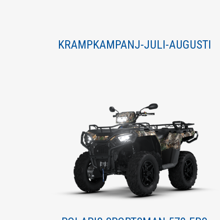
KRAMPKAMPANJ-JULI-AUGUSTI