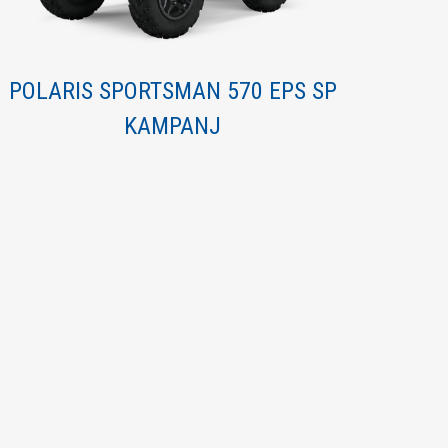
POLARIS SPORTSMAN 570 EPS SP
KAMPANJ