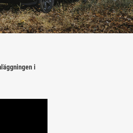
läggningen i