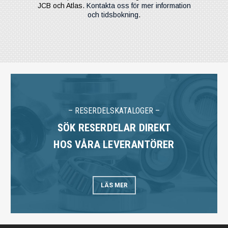
JCB och Atlas.
Kontakta oss för mer information
och tidsbokning
.
– RESERDELSKATALOGER –
SÖK RESERDELAR DIREKT
HOS VÅRA LEVERANTÖRER
LÄS MER