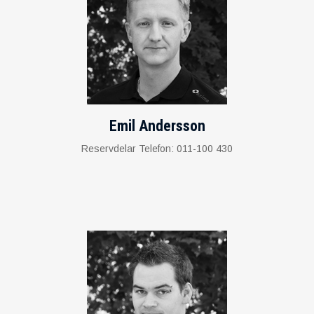
Emil Andersson
Reservdelar Telefon: 011-100 430