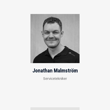
Jonathan Malmström
Servicetekniker