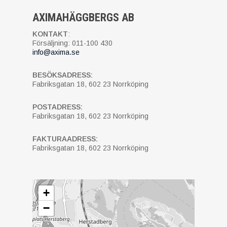
AXIMAHÄGGBERGS AB
KONTAKT
:
Försäljning: 011-100 430
info@axima.se
BESÖKSADRESS:
Fabriksgatan 18, 602 23 Norrköping
POSTADRESS:
Fabriksgatan 18, 602 23 Norrköping
FAKTURAADRESS:
Fabriksgatan 18, 602 23 Norrköping
+
−