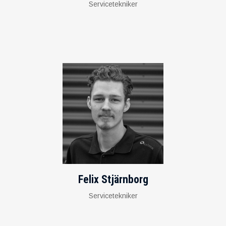
Servicetekniker
Felix Stjärnborg
Servicetekniker