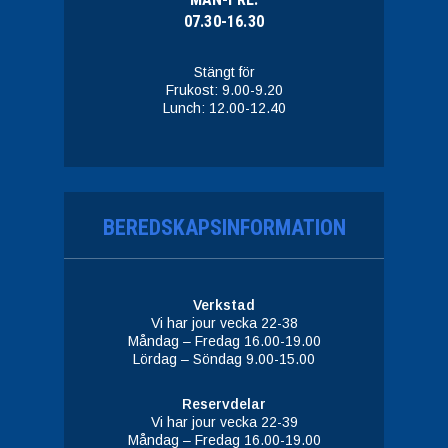
07.30-16.30
Stängt för
Frukost: 9.00-9.20
Lunch: 12.00-12.40
BEREDSKAPSINFORMATION
Verkstad
Vi har jour vecka 22-38
Måndag – Fredag 16.00-19.00
Lördag – Söndag 9.00-15.00
Reservdelar
Vi har jour vecka 22-39
Måndag – Fredag 16.00-19.00