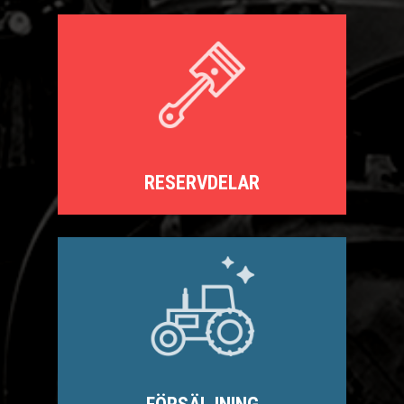
RESERVDELAR