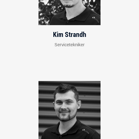
Kim Strandh
Servicetekniker