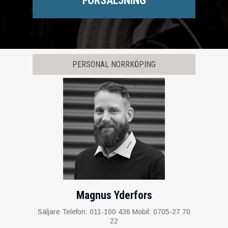
FÖRSÄLJNING
PERSONAL NORRKÖPING
Magnus Yderfors
Säljare Telefon: 011-100 436 Mobil: 0705-27 70
22