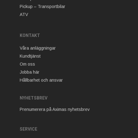
Pickup – Transportbilar
ATV
KONTAKT
Våra anläggningar
Kundtjänst
Om oss
Jobba här
Hållbarhet och ansvar
NYHETSBREV
Prenumerera på Aximas nyhetsbrev
SERVICE