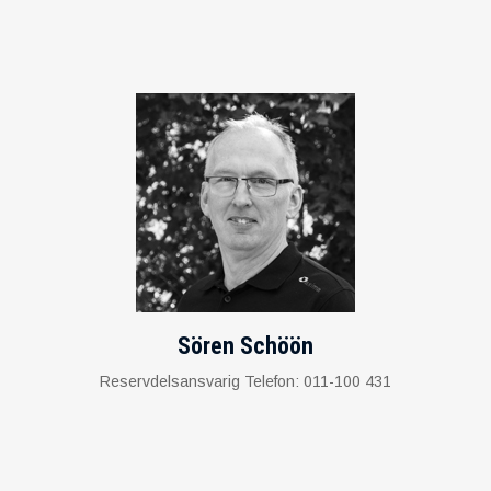
Sören Schöön
Reservdelsansvarig Telefon: 011-100 431