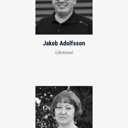
Jakob Adolfsson
Gårdskarl