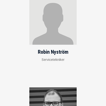
Robin Nyström
Servicetekniker