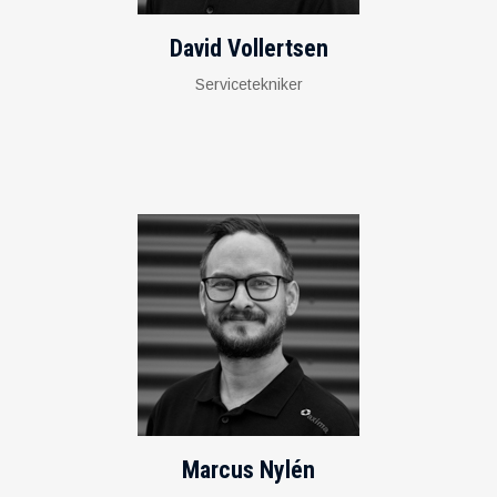
David Vollertsen
Servicetekniker
Marcus Nylén