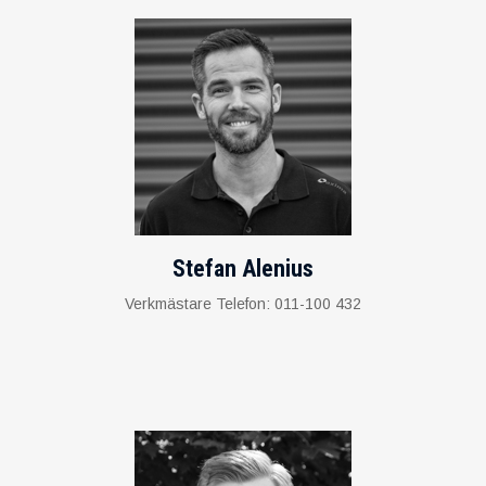
Stefan Alenius
Verkmästare Telefon: 011-100 432