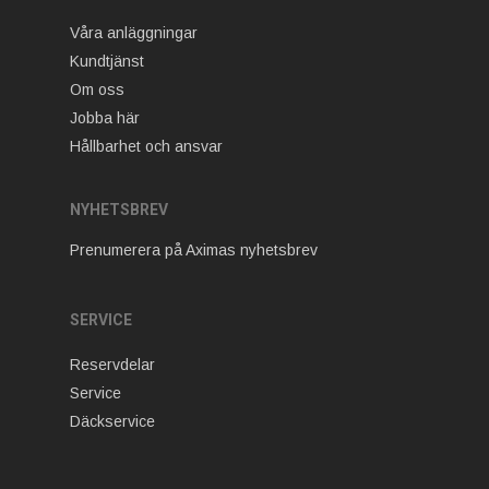
Våra anläggningar
Kundtjänst
Om oss
Jobba här
Hållbarhet och ansvar
NYHETSBREV
Prenumerera på Aximas nyhetsbrev
SERVICE
Reservdelar
Service
Däckservice