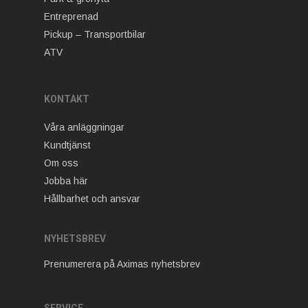
Entreprenad
Pickup – Transportbilar
ATV
KONTAKT
Våra anläggningar
Kundtjänst
Om oss
Jobba här
Hållbarhet och ansvar
NYHETSBREV
Prenumerera på Aximas nyhetsbrev
SERVICE