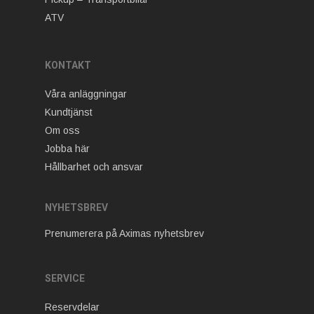
ATV
KONTAKT
Våra anläggningar
Kundtjänst
Om oss
Jobba här
Hållbarhet och ansvar
NYHETSBREV
Prenumerera på Aximas nyhetsbrev
SERVICE
Reservdelar