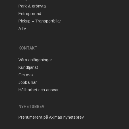
Park & grönyta
Entreprenad
Pickup – Transportbilar
ATV
KONTAKT
Våra anläggningar
Kundtjänst
Om oss
Jobba här
Hållbarhet och ansvar
NYHETSBREV
Prenumerera på Aximas nyhetsbrev