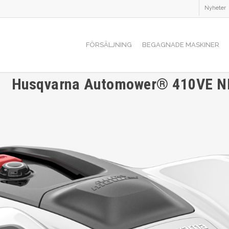
Nyheter
FÖRSÄLJNING
BEGAGNADE MASKINER
Husqvarna Automower® 410VE 