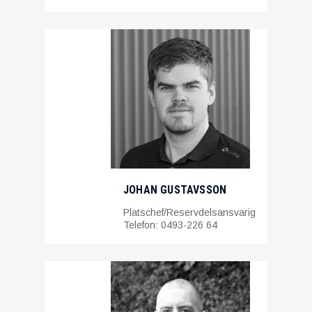
JOHAN GUSTAVSSON
Platschef/Reservdelsansvarig
Telefon: 0493-226 64