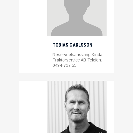
TOBIAS CARLSSON
Reservdelsansvarig Kinda
Traktorservice AB Telefon:
0494-717 55