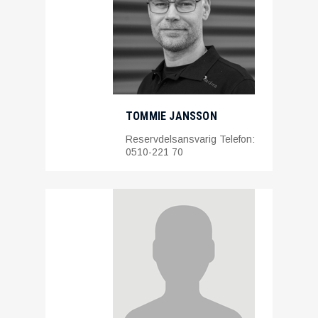
TOMMIE JANSSON
Reservdelsansvarig Telefon:
0510-221 70