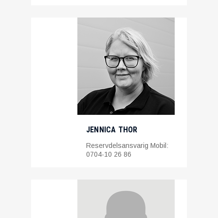
JENNICA THOR
Reservdelsansvarig Mobil:
0704-10 26 86