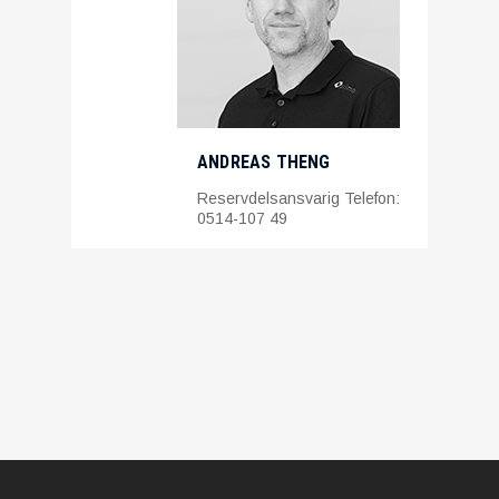
ANDREAS THENG
Reservdelsansvarig Telefon:
0514-107 49