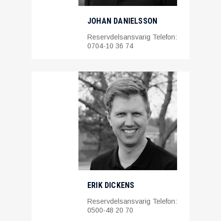
JOHAN DANIELSSON
Reservdelsansvarig Telefon:
0704-10 36 74
ERIK DICKENS
Reservdelsansvarig Telefon:
0500-48 20 70