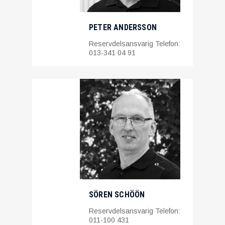
PETER ANDERSSON
Reservdelsansvarig Telefon:
013-341 04 91
SÖREN SCHÖÖN
Reservdelsansvarig Telefon:
011-100 431