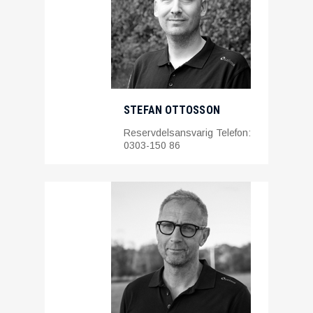
STEFAN OTTOSSON
Reservdelsansvarig Telefon:
0303-150 86