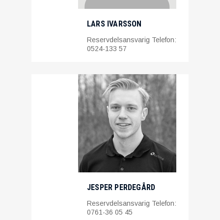
LARS IVARSSON
Reservdelsansvarig Telefon:
0524-133 57
JESPER PERDEGÅRD
Reservdelsansvarig Telefon:
0761-36 05 45