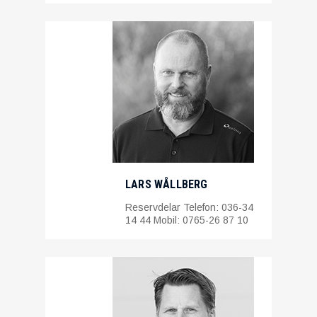
LARS WÅLLBERG
Reservdelar Telefon: 036-34
14 44 Mobil: 0765-26 87 10