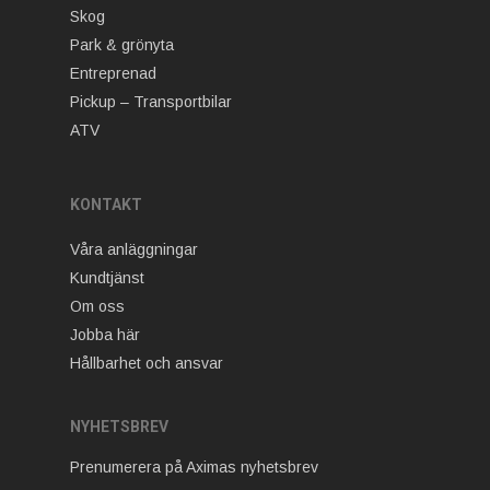
Skog
Park & grönyta
Entreprenad
Pickup – Transportbilar
ATV
KONTAKT
Våra anläggningar
Kundtjänst
Om oss
Jobba här
Hållbarhet och ansvar
NYHETSBREV
Prenumerera på Aximas nyhetsbrev