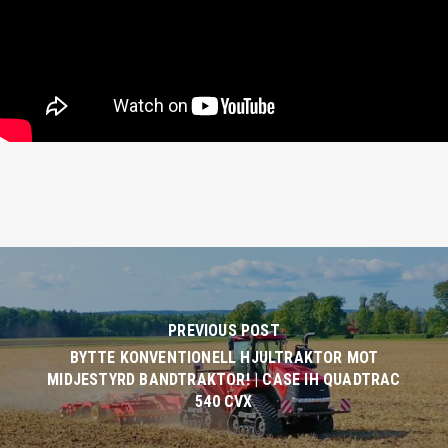
PREVIOUS POST
BYTTE KONVENTIONELL HJULTRAKTOR MOT
MIDJESTYRD BANDTRAKTOR! | CASE IH QUADTRAC
540 CVX