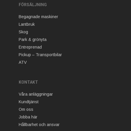
FÖRSÄLJNING
Begagnade maskiner
Lantbruk
Skog
Park & grönyta
Entreprenad
Pickup – Transportbilar
ATV
KONTAKT
Våra anläggningar
Kundtjänst
Om oss
Jobba här
Hållbarhet och ansvar