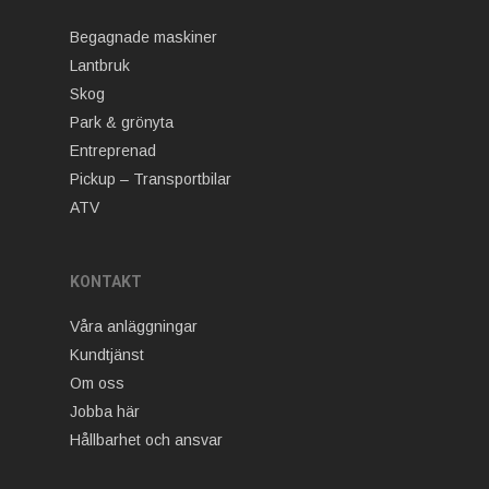
Begagnade maskiner
Lantbruk
Skog
Park & grönyta
Entreprenad
Pickup – Transportbilar
ATV
KONTAKT
Våra anläggningar
Kundtjänst
Om oss
Jobba här
Hållbarhet och ansvar