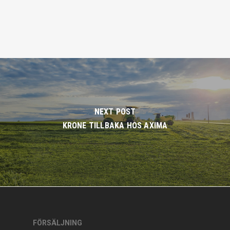
NEXT POST
KRONE TILLBAKA HOS AXIMA
FÖRSÄLJNING