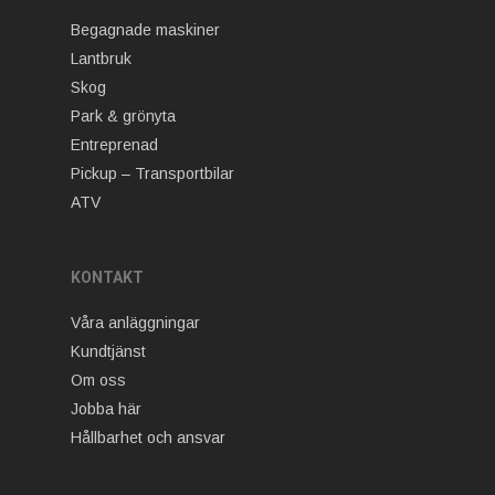
Begagnade maskiner
Lantbruk
Skog
Park & grönyta
Entreprenad
Pickup – Transportbilar
ATV
KONTAKT
Våra anläggningar
Kundtjänst
Om oss
Jobba här
Hållbarhet och ansvar