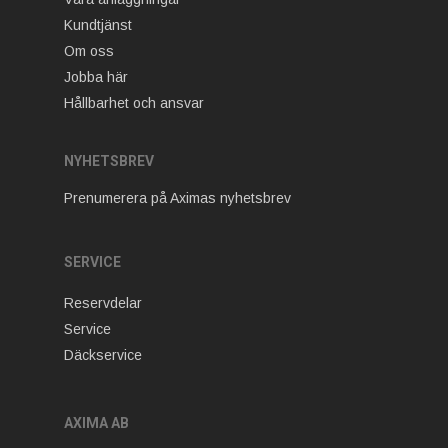
Kundtjänst
Om oss
Jobba här
Hållbarhet och ansvar
NYHETSBREV
Prenumerera på Aximas nyhetsbrev
SERVICE
Reservdelar
Service
Däckservice
AXIMA AB