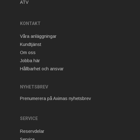
ATV
KONTAKT
Våra anläggningar
Kundtjänst
Om oss
Jobba här
Hållbarhet och ansvar
NYHETSBREV
Prenumerera på Aximas nyhetsbrev
SERVICE
Reservdelar
Service