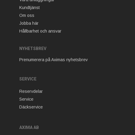
Kundtjänst
Om oss
Jobba här
Hållbarhet och ansvar
NYHETSBREV
Prenumerera på Aximas nyhetsbrev
SERVICE
Reservdelar
Service
Däckservice
AXIMA AB