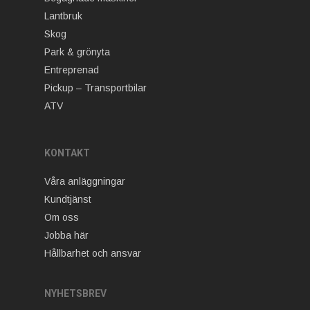
Lantbruk
Skog
Park & grönyta
Entreprenad
Pickup – Transportbilar
ATV
KONTAKT
Våra anläggningar
Kundtjänst
Om oss
Jobba här
Hållbarhet och ansvar
NYHETSBREV