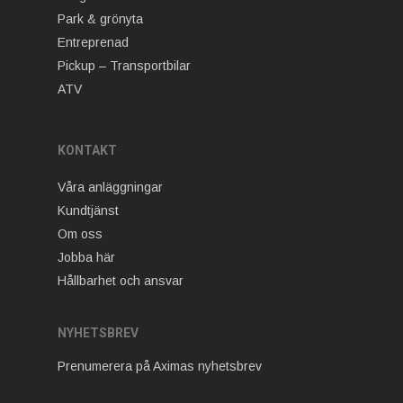
Park & grönyta
Entreprenad
Pickup – Transportbilar
ATV
KONTAKT
Våra anläggningar
Kundtjänst
Om oss
Jobba här
Hållbarhet och ansvar
NYHETSBREV
Prenumerera på Aximas nyhetsbrev