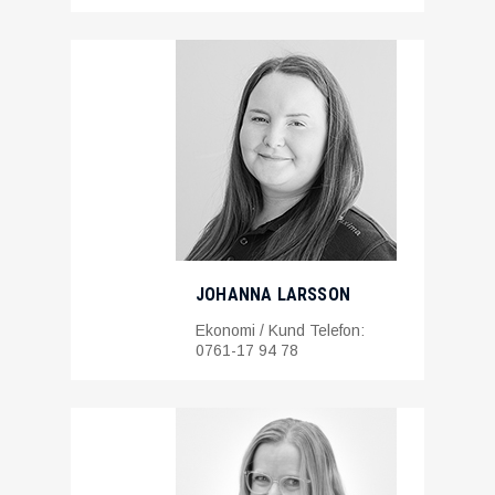
JOHANNA LARSSON
Ekonomi / Kund Telefon:
0761-17 94 78