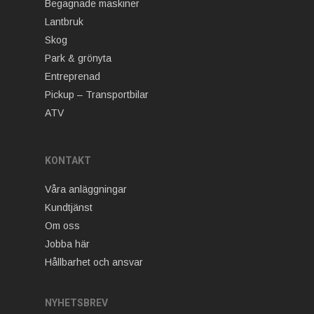
Begagnade maskiner
Lantbruk
Skog
Park & grönyta
Entreprenad
Pickup – Transportbilar
ATV
KONTAKT
Våra anläggningar
Kundtjänst
Om oss
Jobba här
Hållbarhet och ansvar
NYHETSBREV