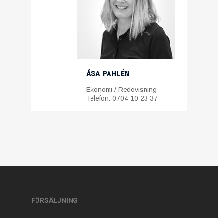
ÅSA PAHLÉN
Ekonomi / Redovisning
Telefon: 0704-10 23 37
FÖRSÄLJNING