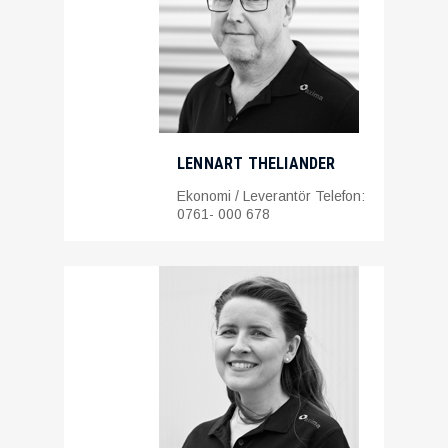
LENNART THELIANDER
Ekonomi / Leverantör Telefon:
0761- 000 678