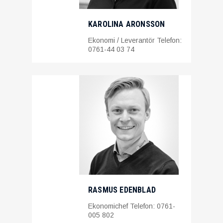
KAROLINA ARONSSON
Ekonomi / Leverantör Telefon:
0761-44 03 74
RASMUS EDENBLAD
Ekonomichef Telefon: 0761-
005 802