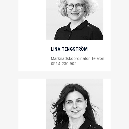
LINA TENGSTRÖM
Marknadskoordinator Telefon:
0514-230 902