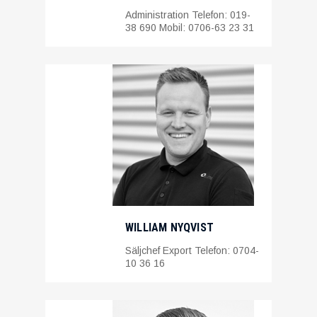
Administration Telefon: 019-
38 690 Mobil: 0706-63 23 31
WILLIAM NYQVIST
Säljchef Export Telefon: 0704-
10 36 16