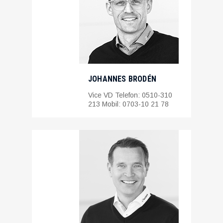
JOHANNES BRODÉN
Vice VD Telefon: 0510-310
213 Mobil: 0703-10 21 78