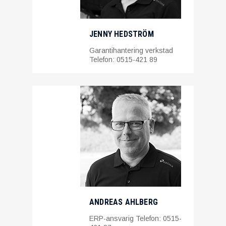
JENNY HEDSTRÖM
Garantihantering verkstad
Telefon: 0515-421 89
ANDREAS AHLBERG
ERP-ansvarig Telefon: 0515-