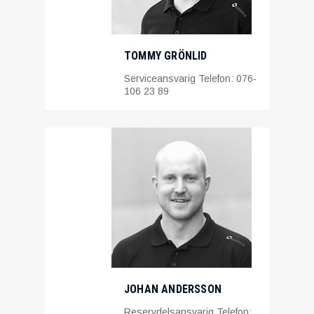
TOMMY GRÖNLID
Serviceansvarig Telefon: 076-
106 23 89
JOHAN ANDERSSON
Reservdelsansvarig Telefon: