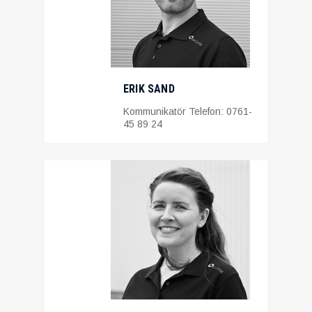
ERIK SAND
Kommunikatör Telefon: 0761-
45 89 24