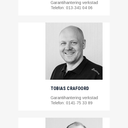
Garantihantering verkstad
Telefon: 013-341 04 06
TOBIAS CRAFOORD
Garantihantering verkstad
Telefon: 0141-75 33 89