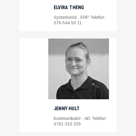
ELVIRA THENG
Systemstöd - ERP Telefon:
076-544 50 11
JENNY HULT
Kommunikatör - AD Telefon:
0761-310 329