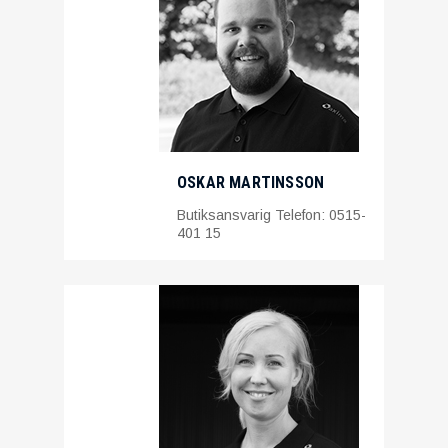
OSKAR MARTINSSON
Butiksansvarig Telefon: 0515-
401 15