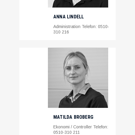
ANNA LINDELL
Administration Telefon: 0510-
310 216
MATILDA BROBERG
Ekonomi / Controller Telefon:
0510-310 211