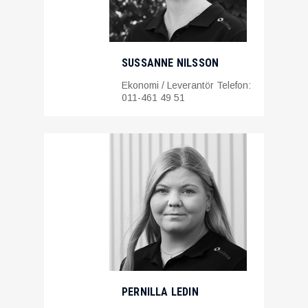
SUSSANNE NILSSON
Ekonomi / Leverantör Telefon:
011-461 49 51
PERNILLA LEDIN