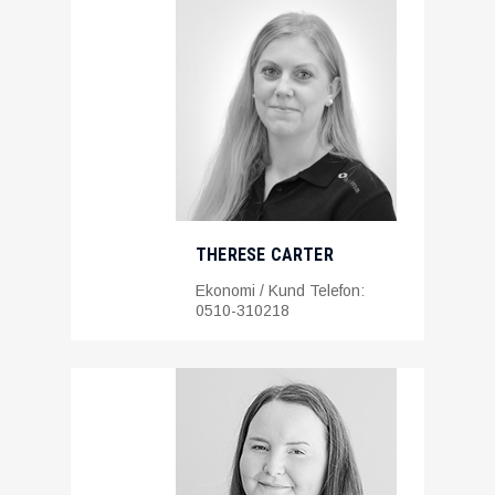
THERESE CARTER
Ekonomi / Kund Telefon:
0510-310218