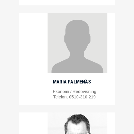
MARIA PALMENÄS
Ekonomi / Redovisning
Telefon: 0510-310 219