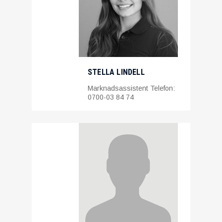
STELLA LINDELL
Marknadsassistent Telefon:
0700-03 84 74