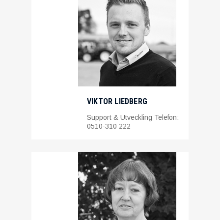
VIKTOR LIEDBERG
Support & Utveckling Telefon:
0510-310 222