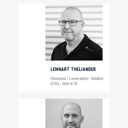
LENNART THELIANDER
Ekonomi / Leverantör Telefon:
0761- 000 678