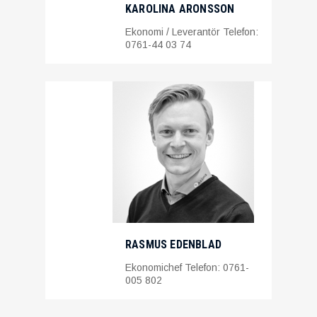
KAROLINA ARONSSON
Ekonomi / Leverantör Telefon:
0761-44 03 74
RASMUS EDENBLAD
Ekonomichef Telefon: 0761-
005 802