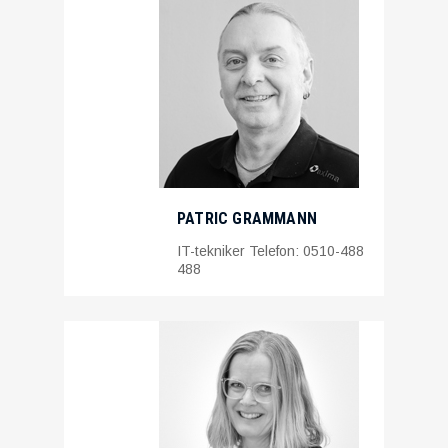
PATRIC GRAMMANN
IT-tekniker Telefon: 0510-488
488