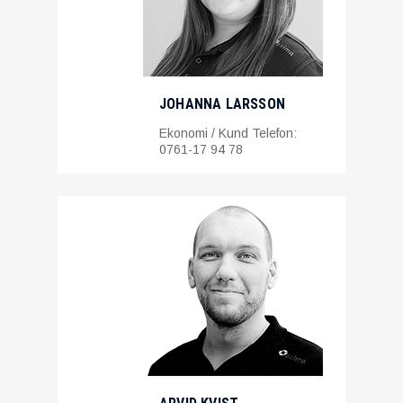
JOHANNA LARSSON
Ekonomi / Kund Telefon:
0761-17 94 78