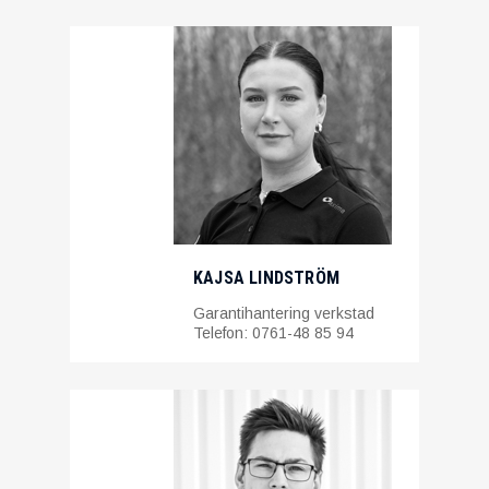
KAJSA LINDSTRÖM
Garantihantering verkstad
Telefon: 0761-48 85 94