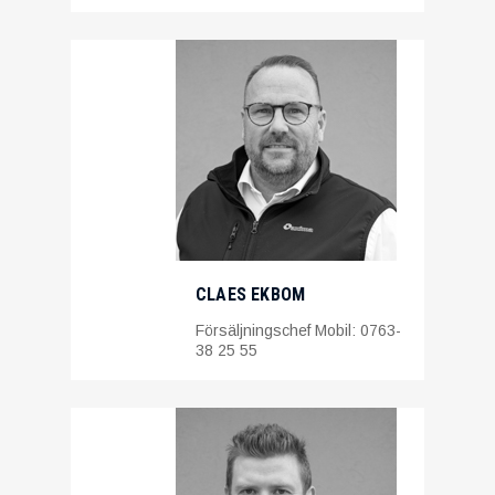
CLAES EKBOM
Försäljningschef Mobil: 0763-
38 25 55