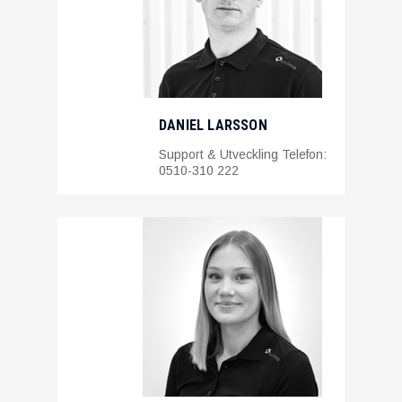
DANIEL LARSSON
Support & Utveckling Telefon:
0510-310 222