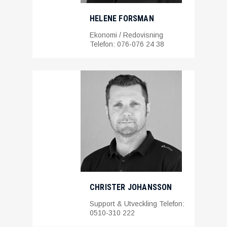
HELENE FORSMAN
Ekonomi / Redovisning
Telefon: 076-076 24 38
CHRISTER JOHANSSON
Support & Utveckling Telefon:
0510-310 222