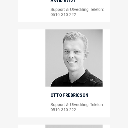
ARVID KVIST
Support & Utveckling Telefon:
0510-310 222
OTTO FREDRICSON
Support & Utveckling Telefon:
0510-310 222