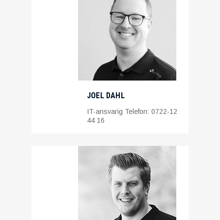
JOEL DAHL
IT-ansvarig Telefon: 0722-12
44 16