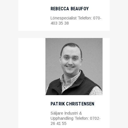
REBECCA BEAUFOY
Lönespecialist Telefon: 070-
403 35 38
PATRIK CHRISTENSEN
Säljare Industri &
Upphandling Telefon: 0702-
26 41 55