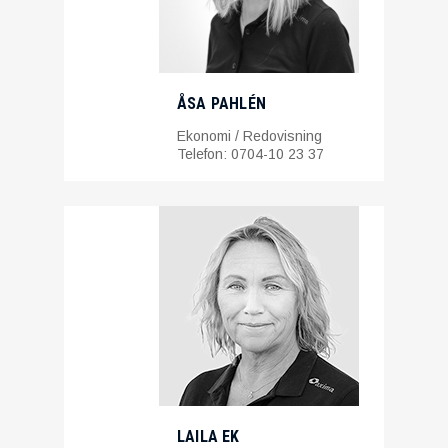
ÅSA PAHLÉN
Ekonomi / Redovisning
Telefon: 0704-10 23 37
LAILA EK