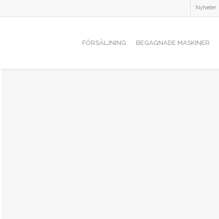
Nyheter
FÖRSÄLJNING
BEGAGNADE MASKINER