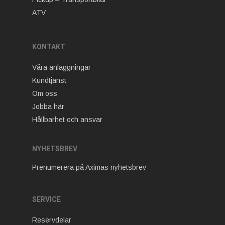
ATV
KONTAKT
Våra anläggningar
Kundtjänst
Om oss
Jobba här
Hållbarhet och ansvar
NYHETSBREV
Prenumerera på Aximas nyhetsbrev
SERVICE
Reservdelar