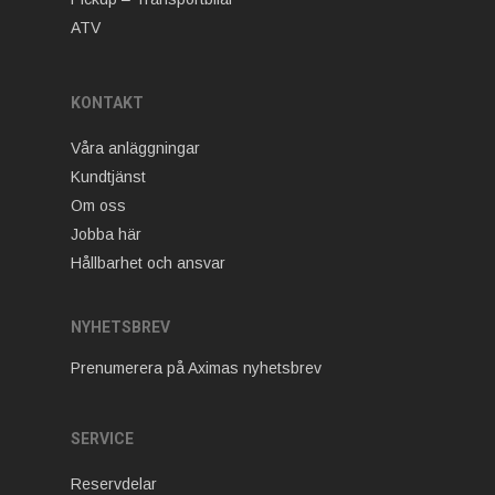
ATV
KONTAKT
Våra anläggningar
Kundtjänst
Om oss
Jobba här
Hållbarhet och ansvar
NYHETSBREV
Prenumerera på Aximas nyhetsbrev
SERVICE
Reservdelar