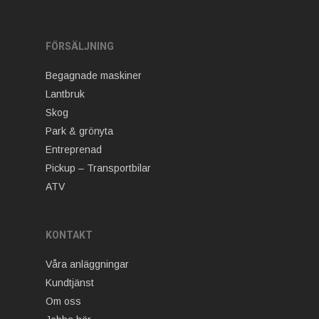
FÖRSÄLJNING
Begagnade maskiner
Lantbruk
Skog
Park & grönyta
Entreprenad
Pickup – Transportbilar
ATV
KONTAKT
Våra anläggningar
Kundtjänst
Om oss