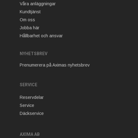
Våra anläggningar
Kundtjänst
Om oss
Jobba här
Hållbarhet och ansvar
NYHETSBREV
Prenumerera på Aximas nyhetsbrev
SERVICE
Reservdelar
Service
Däckservice
AXIMA AB