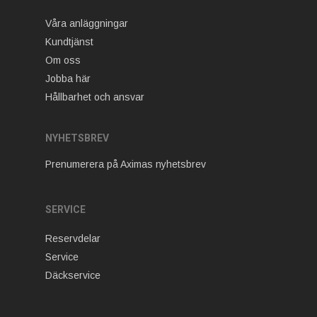
Våra anläggningar
Kundtjänst
Om oss
Jobba här
Hållbarhet och ansvar
NYHETSBREV
Prenumerera på Aximas nyhetsbrev
SERVICE
Reservdelar
Service
Däckservice