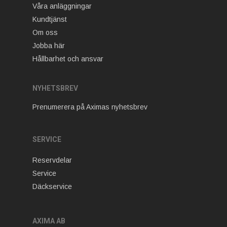
Våra anläggningar
Kundtjänst
Om oss
Jobba här
Hållbarhet och ansvar
NYHETSBREV
Prenumerera på Aximas nyhetsbrev
SERVICE
Reservdelar
Service
Däckservice
AXIMA AB