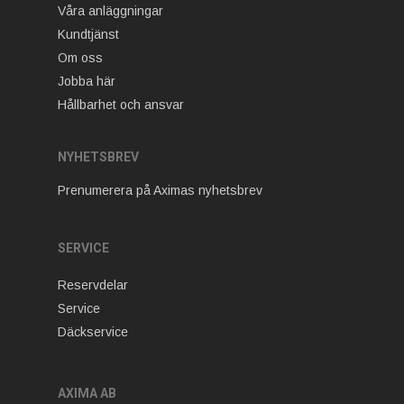
Våra anläggningar
Kundtjänst
Om oss
Jobba här
Hållbarhet och ansvar
NYHETSBREV
Prenumerera på Aximas nyhetsbrev
SERVICE
Reservdelar
Service
Däckservice
AXIMA AB