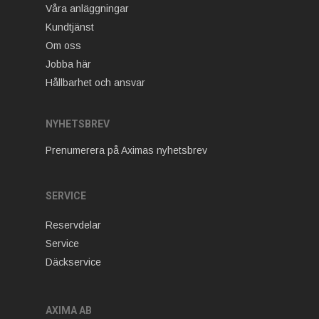
Våra anläggningar
Kundtjänst
Om oss
Jobba här
Hållbarhet och ansvar
NYHETSBREV
Prenumerera på Aximas nyhetsbrev
SERVICE
Reservdelar
Service
Däckservice
AXIMA AB