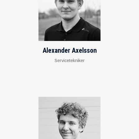
Alexander Axelsson
Servicetekniker