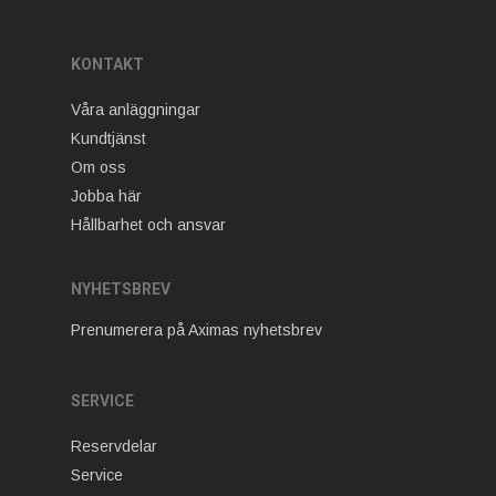
KONTAKT
Våra anläggningar
Kundtjänst
Om oss
Jobba här
Hållbarhet och ansvar
NYHETSBREV
Prenumerera på Aximas nyhetsbrev
SERVICE
Reservdelar
Service