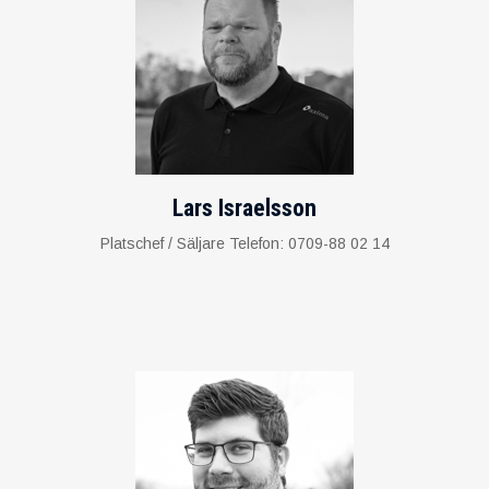
Lars Israelsson
Platschef / Säljare Telefon: 0709-88 02 14