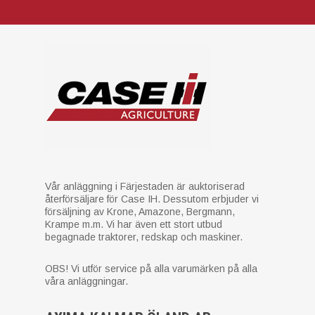
Vår anläggning i Färjestaden är auktoriserad
återförsäljare för Case IH. Dessutom erbjuder vi
försäljning av Krone, Amazone, Bergmann,
Krampe m.m. Vi har även ett stort utbud
begagnade traktorer, redskap och maskiner.
OBS! Vi utför service på alla varumärken på alla
våra anläggningar.