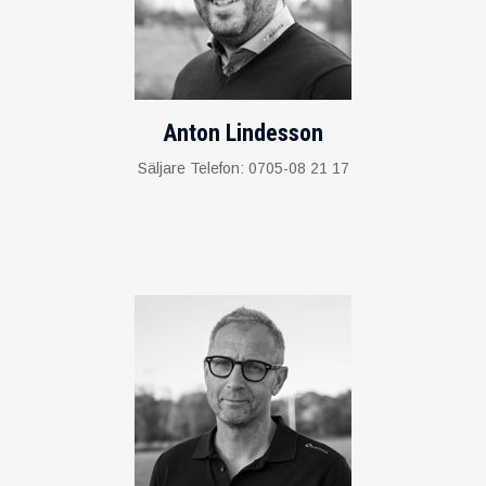
Anton Lindesson
Säljare Telefon: 0705-08 21 17