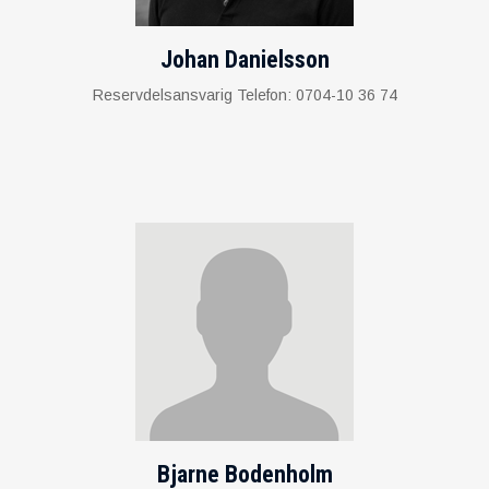
Johan Danielsson
Reservdelsansvarig Telefon: 0704-10 36 74
Bjarne Bodenholm