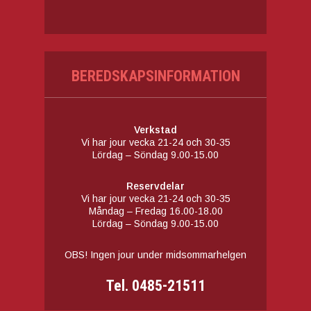
BEREDSKAPSINFORMATION
Verkstad
Vi har jour vecka 21-24 och 30-35
Lördag – Söndag 9.00-15.00
Reservdelar
Vi har jour vecka 21-24 och 30-35
Måndag – Fredag 16.00-18.00
Lördag – Söndag 9.00-15.00
OBS! Ingen jour under midsommarhelgen
Tel. 0485-21511