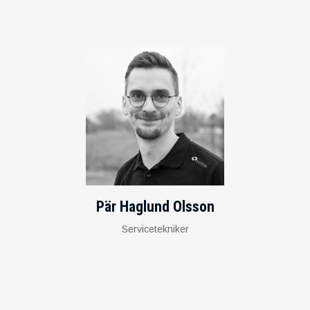
Pär Haglund Olsson
Servicetekniker