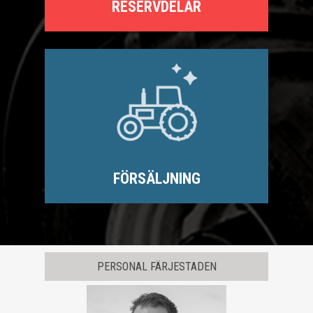
RESERVDELAR
FÖRSÄLJNING
PERSONAL FÄRJESTADEN