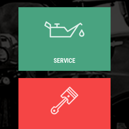
SERVICE