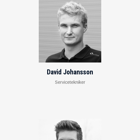
David Johansson
Servicetekniker