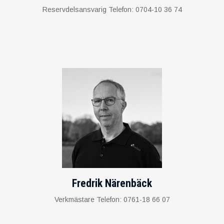
Reservdelsansvarig Telefon: 0704-10 36 74
Fredrik Närenbäck
Verkmästare Telefon: 0761-18 66 07